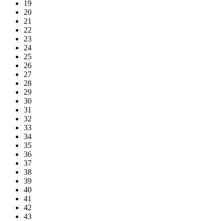
19
20
21
22
23
24
25
26
27
28
29
30
31
32
33
34
35
36
37
38
39
40
41
42
43