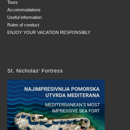
Tours
Accommodations
Useful information
Rules of conduct
ENJOY YOUR VACATION RESPONSIBLY
St. Nicholas' Fortress