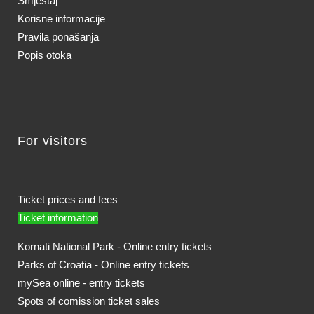
Smještaj
Korisne informacije
Pravila ponašanja
Popis otoka
For visitors
Ticket prices and fees
Ticket information
Kornati National Park - Online entry tickets
Parks of Croatia - Online entry tickets
mySea online - entry tickets
Spots of comission ticket sales