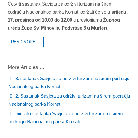
Četvrti sastanak Savjeta za održivi turizam na širem
području Nacionalnog parka Kornati održati će se
u srijedu,
17. prosinca od 10,00 do 12,00
u prostorijama
Župnog
ureda Župe Sv. Mihovila, Podvrtaje 3 u Murteru
.
READ MORE ...
More Articles ...
3. sastanak Savjeta za održivi turizam na širem području
Nacionalnog parka Kornati
2. Sastanak Savjeta za održivi turizam na širem području
Nacionalnog parka Kornati
Inicijalni sastanka Savjeta za održivi turizam na širem
području Nacionalnog parka Kornati