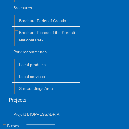
Brochures
Brochure Parks of Croatia
Brochure Riches of the Kornati
National Park
Park recommends
Local products
Local services
Surroundings Area
Projects
Projekt BIOPRESSADRIA
News