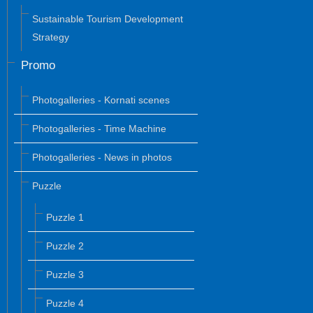
Sustainable Tourism Development
Strategy
Promo
Photogalleries - Kornati scenes
Photogalleries - Time Machine
Photogalleries - News in photos
Puzzle
Puzzle 1
Puzzle 2
Puzzle 3
Puzzle 4