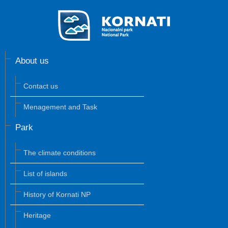
About us
Contact us
Menagement and Task
Park
The climate conditions
List of islands
History of Kornati NP
Heritage