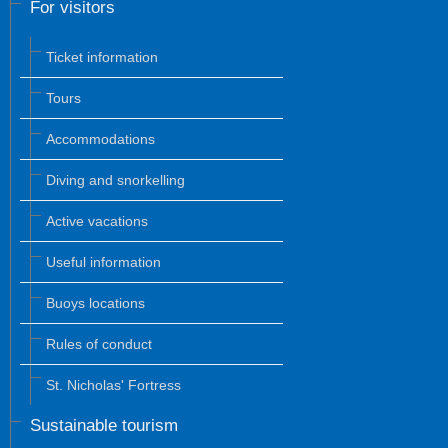
For visitors
Ticket information
Tours
Accommodations
Diving and snorkelling
Active vacations
Useful information
Buoys locations
Rules of conduct
St. Nicholas' Fortress
Sustainable tourism