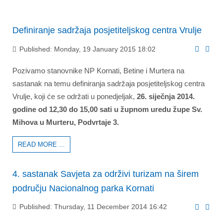
Definiranje sadržaja posjetiteljskog centra Vrulje
Published: Monday, 19 January 2015 18:02
Pozivamo stanovnike NP Kornati, Betine i Murtera na
sastanak na temu definiranja sadržaja posjetiteljskog centra
Vrulje, koji će se održati u ponedjeljak,
26. siječnja 2014.
godine od 12,30 do 15,00 sati u župnom uredu župe Sv.
Mihova u Murteru, Podvrtaje 3.
READ MORE ...
4. sastanak Savjeta za održivi turizam na širem
području Nacionalnog parka Kornati
Published: Thursday, 11 December 2014 16:42