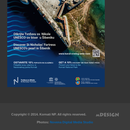
Copyright © 2014. Kornati NP. All rights reserved.
Photos:
Novena Digital Media Studio