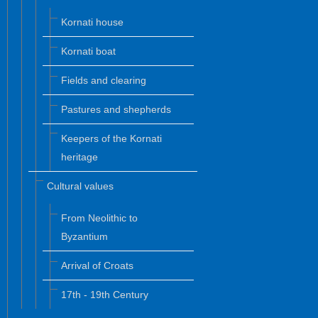
Kornati house
Kornati boat
Fields and clearing
Pastures and shepherds
Keepers of the Kornati
heritage
Cultural values
From Neolithic to
Byzantium
Arrival of Croats
17th - 19th Century