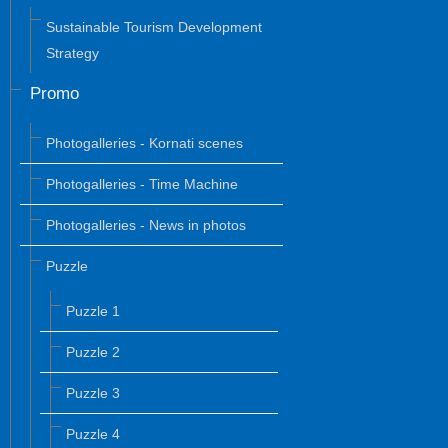
Sustainable Tourism Development
Strategy
Promo
Photogalleries - Kornati scenes
Photogalleries - Time Machine
Photogalleries - News in photos
Puzzle
Puzzle 1
Puzzle 2
Puzzle 3
Puzzle 4