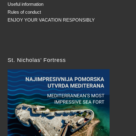
Useful information
Rules of conduct
ENJOY YOUR VACATION RESPONSIBLY
St. Nicholas' Fortress