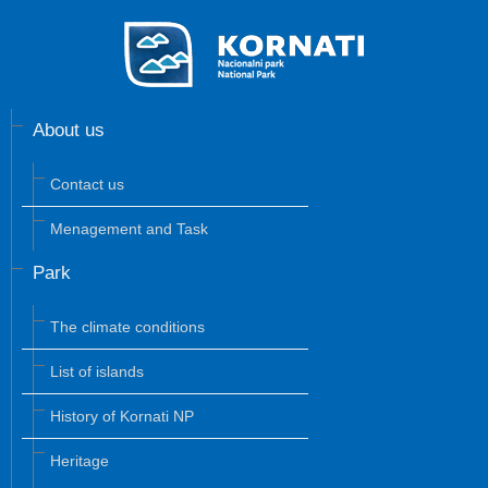
About us
Contact us
Menagement and Task
Park
The climate conditions
List of islands
History of Kornati NP
Heritage