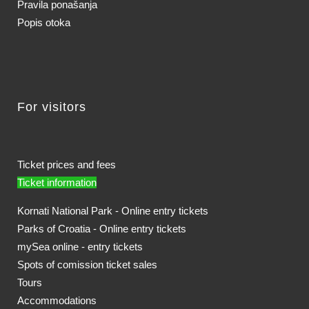
Pravila ponašanja
Popis otoka
For visitors
Ticket prices and fees
Ticket information
Kornati National Park - Online entry tickets
Parks of Croatia - Online entry tickets
mySea online - entry tickets
Spots of comission ticket sales
Tours
Accommodations