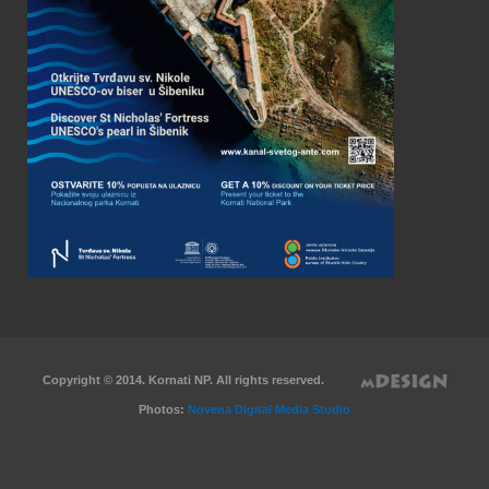
Copyright © 2014. Kornati NP. All rights reserved.
Photos:
Novena Digital Media Studio