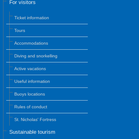
For visitors
Ticket information
Tours
Accommodations
Diving and snorkelling
Active vacations
Useful information
Buoys locations
Rules of conduct
St. Nicholas' Fortress
Sustainable tourism