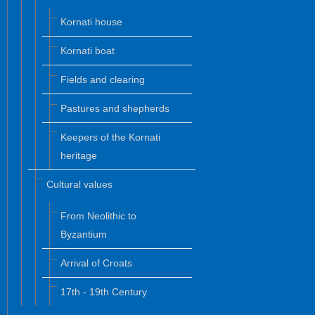
Kornati house
Kornati boat
Fields and clearing
Pastures and shepherds
Keepers of the Kornati
heritage
Cultural values
From Neolithic to
Byzantium
Arrival of Croats
17th - 19th Century