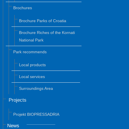
Brochures
Brochure Parks of Croatia
Brochure Riches of the Kornati
National Park
Park recommends
Local products
Local services
Surroundings Area
Projects
Projekt BIOPRESSADRIA
News