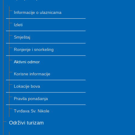
Informacije o ulaznicama
Izleti
Smještaj
Ronjenje i snorkeling
Aktivni odmor
Korisne informacije
Lokacije bova
Pravila ponašanja
Tvrđava Sv. Nikole
Održivi turizam