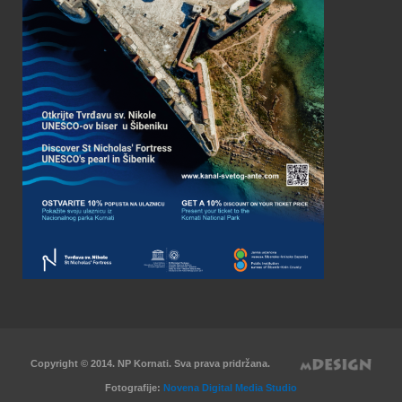
Copyright © 2014. NP Kornati. Sva prava pridržana.
Fotografije:
Novena Digital Media Studio