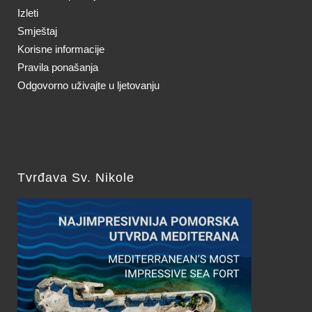
Izleti
Smještaj
Korisne informacije
Pravila ponašanja
Odgovorno uživajte u ljetovanju
Tvrđava Sv. Nikole