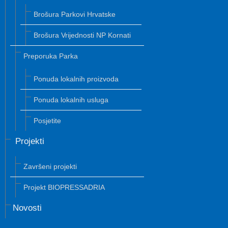
Brošura Parkovi Hrvatske
Brošura Vrijednosti NP Kornati
Preporuka Parka
Ponuda lokalnih proizvoda
Ponuda lokalnih usluga
Posjetite
Projekti
Završeni projekti
Projekt BIOPRESSADRIA
Novosti