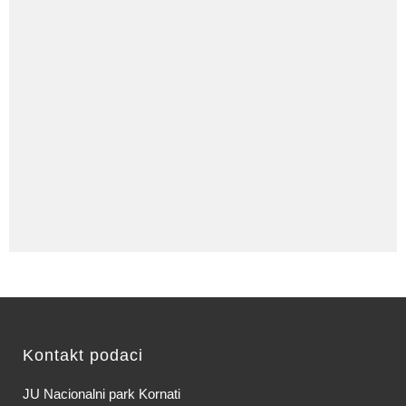
Kontakt podaci
JU Nacionalni park Kornati