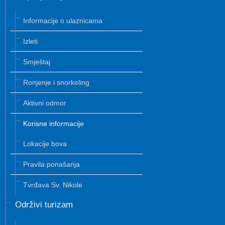
Informacije o ulaznicama
Izleti
Smještaj
Ronjenje i snorkeling
Aktivni odmor
Korisne informacije
Lokacije bova
Pravila ponašanja
Tvrđava Sv. Nikole
Održivi turizam