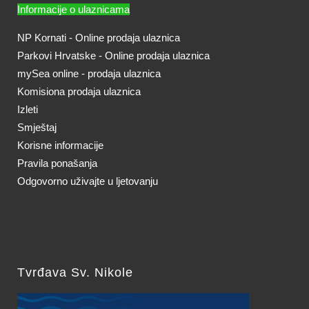
Informacije o ulaznicama
NP Kornati - Online prodaja ulaznica
Parkovi Hrvatske - Online prodaja ulaznica
mySea online - prodaja ulaznica
Komisiona prodaja ulaznica
Izleti
Smještaj
Korisne informacije
Pravila ponašanja
Odgovorno uživajte u ljetovanju
Tvrđava Sv. Nikole