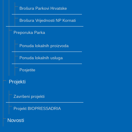
Brošura Parkovi Hrvatske
Brošura Vrijednosti NP Kornati
Preporuka Parka
Ponuda lokalnih proizvoda
Ponuda lokalnih usluga
Posjetite
Projekti
Završeni projekti
Projekt BIOPRESSADRIA
Novosti