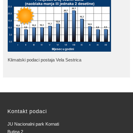
Klimatski podaci postaja Vela Sestrica
Kontakt podaci
JU Nacionalni park Kornati
Butina 2