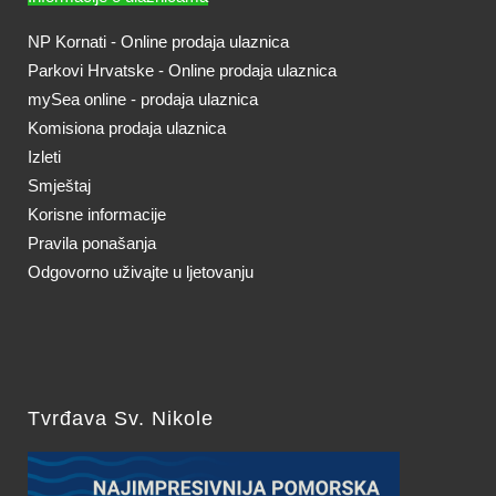
NP Kornati - Online prodaja ulaznica
Parkovi Hrvatske - Online prodaja ulaznica
mySea online - prodaja ulaznica
Komisiona prodaja ulaznica
Izleti
Smještaj
Korisne informacije
Pravila ponašanja
Odgovorno uživajte u ljetovanju
Tvrđava Sv. Nikole