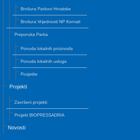
Brošura Parkovi Hrvatske
Brošura Vrijednosti NP Kornati
Preporuka Parka
Ponuda lokalnih proizvoda
Ponuda lokalnih usluga
Posjetite
Projekti
Završeni projekti
Projekt BIOPRESSADRIA
Novosti