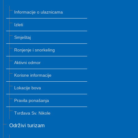
Informacije o ulaznicama
Izleti
Smještaj
Ronjenje i snorkeling
Aktivni odmor
Korisne informacije
Lokacije bova
Pravila ponašanja
Tvrđava Sv. Nikole
Održivi turizam