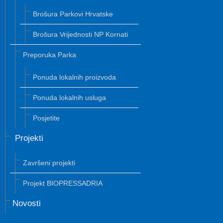
Brošura Parkovi Hrvatske
Brošura Vrijednosti NP Kornati
Preporuka Parka
Ponuda lokalnih proizvoda
Ponuda lokalnih usluga
Posjetite
Projekti
Završeni projekti
Projekt BIOPRESSADRIA
Novosti