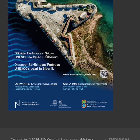
Copyright © 2014. NP Kornati. Sva prava pridržana.