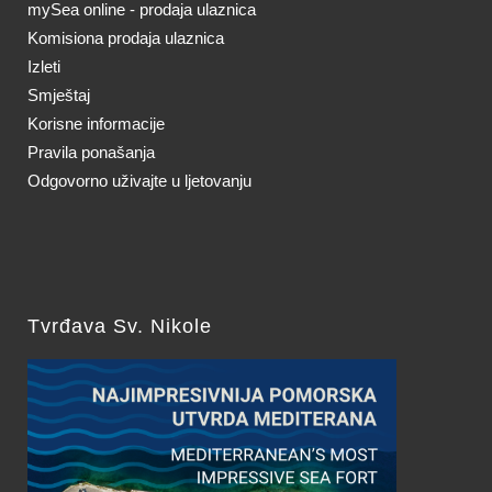
mySea online - prodaja ulaznica
Komisiona prodaja ulaznica
Izleti
Smještaj
Korisne informacije
Pravila ponašanja
Odgovorno uživajte u ljetovanju
Tvrđava Sv. Nikole