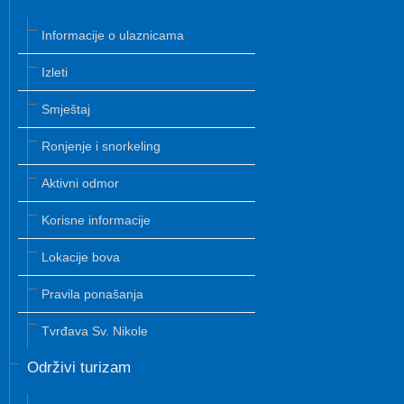
Informacije o ulaznicama
Izleti
Smještaj
Ronjenje i snorkeling
Aktivni odmor
Korisne informacije
Lokacije bova
Pravila ponašanja
Tvrđava Sv. Nikole
Održivi turizam