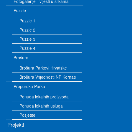
Fotogalerije - vijesti u slikama
Puzzle
Puzzle 1
Puzzle 2
Puzzle 3
Puzzle 4
Brošure
Brošura Parkovi Hrvatske
Brošura Vrijednosti NP Kornati
Preporuka Parka
Ponuda lokalnih proizvoda
Ponuda lokalnih usluga
Posjetite
Projekti