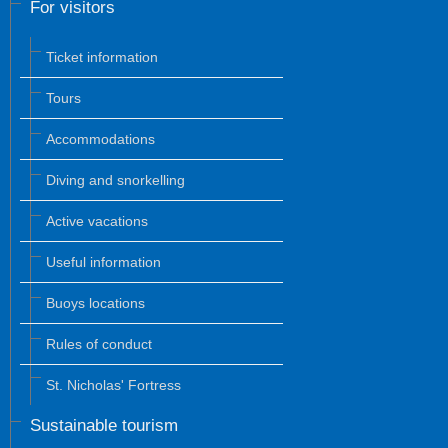
For visitors
Ticket information
Tours
Accommodations
Diving and snorkelling
Active vacations
Useful information
Buoys locations
Rules of conduct
St. Nicholas' Fortress
Sustainable tourism