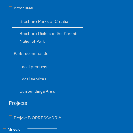
Brochures
Brochure Parks of Croatia
Brochure Riches of the Kornati
National Park
Park recommends
Local products
Local services
Surroundings Area
Projects
Projekt BIOPRESSADRIA
News