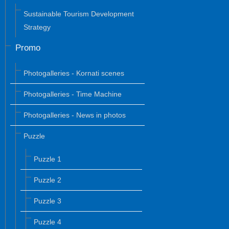
Sustainable Tourism Development
Strategy
Promo
Photogalleries - Kornati scenes
Photogalleries - Time Machine
Photogalleries - News in photos
Puzzle
Puzzle 1
Puzzle 2
Puzzle 3
Puzzle 4