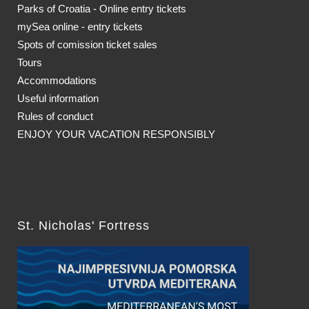
Parks of Croatia - Online entry tickets
mySea online - entry tickets
Spots of comission ticket sales
Tours
Accommodations
Useful information
Rules of conduct
ENJOY YOUR VACATION RESPONSIBLY
St. Nicholas' Fortress