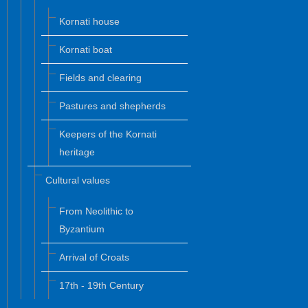
Kornati house
Kornati boat
Fields and clearing
Pastures and shepherds
Keepers of the Kornati
heritage
Cultural values
From Neolithic to
Byzantium
Arrival of Croats
17th - 19th Century