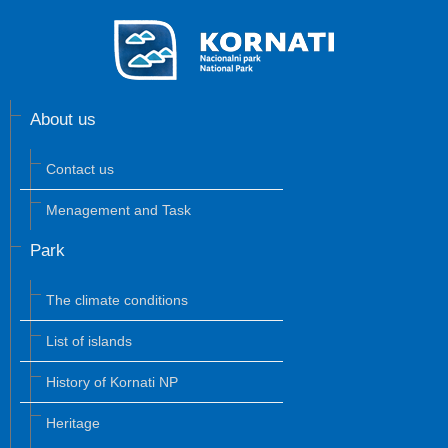
About us
Contact us
Menagement and Task
Park
The climate conditions
List of islands
History of Kornati NP
Heritage