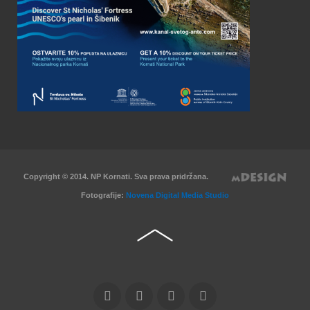
Copyright © 2014. NP Kornati. Sva prava pridržana.
Fotografije:
Novena Digital Media Studio