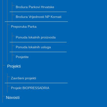
Brošura Parkovi Hrvatske
Brošura Vrijednosti NP Kornati
Preporuka Parka
Ponuda lokalnih proizvoda
Ponuda lokalnih usluga
Posjetite
Projekti
Završeni projekti
Projekt BIOPRESSADRIA
Novosti