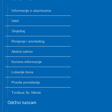
Informacije o ulaznicama
Izleti
Smještaj
Ronjenje i snorkeling
Aktivni odmor
Korisne informacije
Lokacije bova
Pravila ponašanja
Tvrđava Sv. Nikole
Održivi turizam