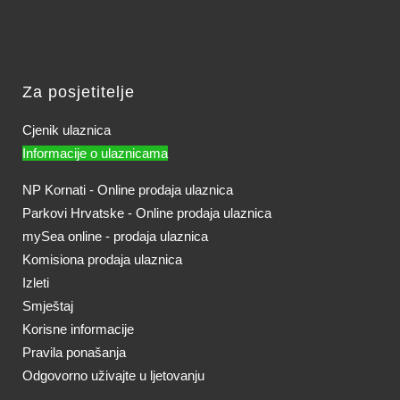
Za posjetitelje
Cjenik ulaznica
Informacije o ulaznicama
NP Kornati - Online prodaja ulaznica
Parkovi Hrvatske - Online prodaja ulaznica
mySea online - prodaja ulaznica
Komisiona prodaja ulaznica
Izleti
Smještaj
Korisne informacije
Pravila ponašanja
Odgovorno uživajte u ljetovanju