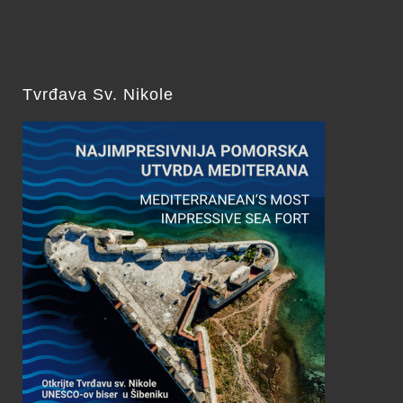
Tvrđava Sv. Nikole