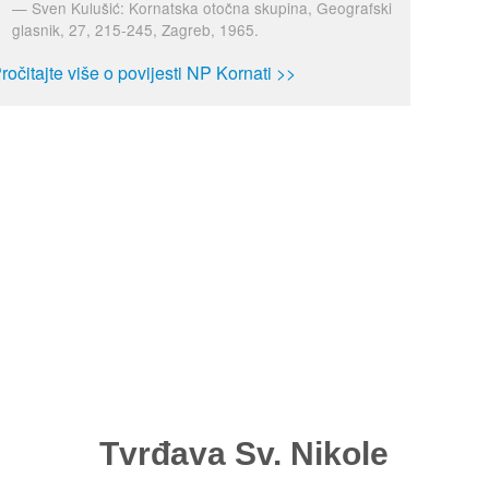
Sven Kulušić: Kornatska otočna skupina, Geografski
glasnik, 27, 215-245, Zagreb, 1965.
ročitajte više o povijesti NP Kornati >>
Tvrđava Sv. Nikole