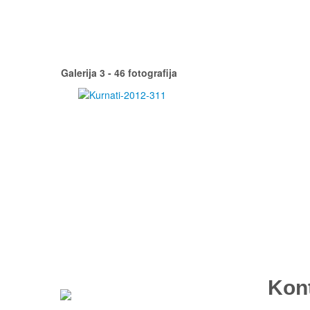
Galerija 3 - 46 fotografija
Kon