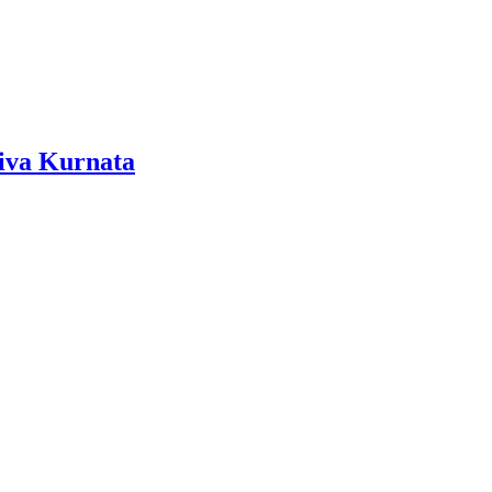
viva Kurnata