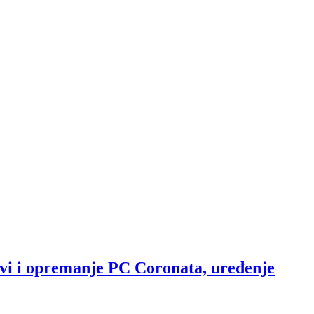
vi i opremanje PC Coronata, uređenje