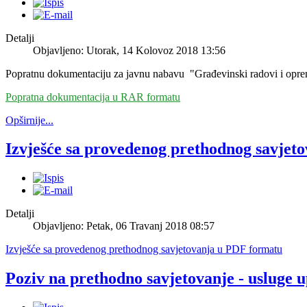
Detalji
Objavljeno: Utorak, 14 Kolovoz 2018 13:56
Popratnu dokumentaciju za javnu nabavu "Građevinski radovi i opre
Popratna dokumentacija u RAR formatu
Opširnije...
Izvješće sa provedenog prethodnog savjet
Detalji
Objavljeno: Petak, 06 Travanj 2018 08:57
Izvješće sa provedenog prethodnog savjetovanja u PDF formatu
Poziv na prethodno savjetovanje - usluge