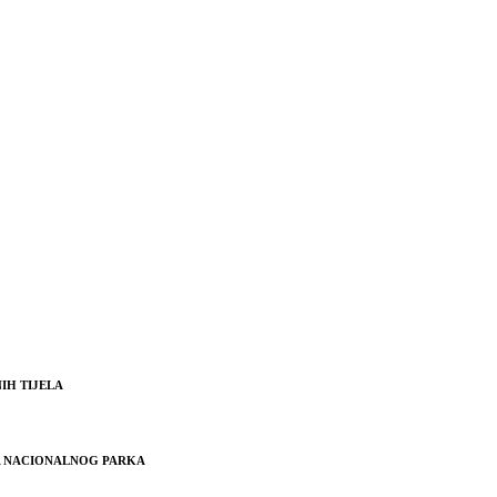
IH TIJELA
JA NACIONALNOG PARKA