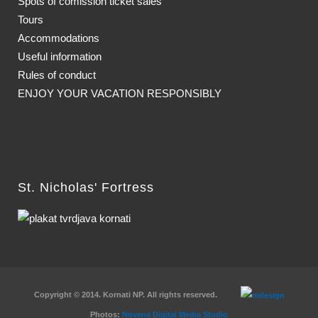
Spots of comission ticket sales
Tours
Accommodations
Useful information
Rules of conduct
ENJOY YOUR VACATION RESPONSIBLY
St. Nicholas' Fortress
Copyright © 2014. Kornati NP. All rights reserved.
Photos:
Novena Digital Media Studio