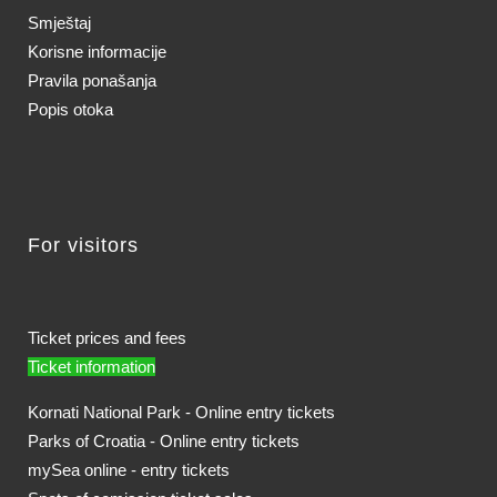
Smještaj
Korisne informacije
Pravila ponašanja
Popis otoka
For visitors
Ticket prices and fees
Ticket information
Kornati National Park - Online entry tickets
Parks of Croatia - Online entry tickets
mySea online - entry tickets