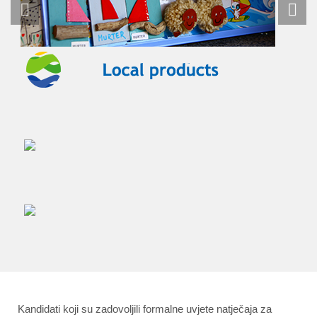
Kandidati koji su zadovoljili formalne uvjete natječaja za