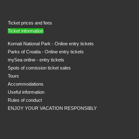
Ticket prices and fees
Ticket information
Kornati National Park - Online entry tickets
Parks of Croatia - Online entry tickets
mySea online - entry tickets
Spots of comission ticket sales
Tours
Accommodations
Useful information
Rules of conduct
ENJOY YOUR VACATION RESPONSIBLY