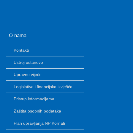
O nama
Kontakti
Ustroj ustanove
Upravno vijeće
Legislativa i financijska izvješća
Pristup informacijama
Zaštita osobnih podataka
Plan upravljanja NP Kornati