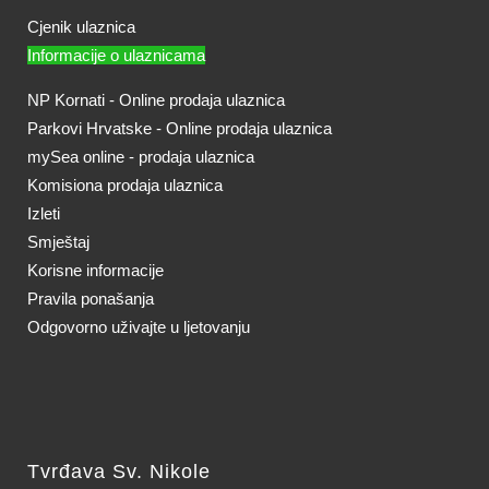
Cjenik ulaznica
Informacije o ulaznicama
NP Kornati - Online prodaja ulaznica
Parkovi Hrvatske - Online prodaja ulaznica
mySea online - prodaja ulaznica
Komisiona prodaja ulaznica
Izleti
Smještaj
Korisne informacije
Pravila ponašanja
Odgovorno uživajte u ljetovanju
Tvrđava Sv. Nikole