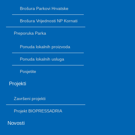
Brošura Parkovi Hrvatske
Brošura Vrijednosti NP Kornati
Preporuka Parka
Ponuda lokalnih proizvoda
Ponuda lokalnih usluga
Posjetite
Projekti
Završeni projekti
Projekt BIOPRESSADRIA
Novosti