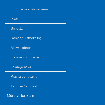
Informacije o ulaznicama
Izleti
Smještaj
Ronjenje i snorkeling
Aktivni odmor
Korisne informacije
Lokacije bova
Pravila ponašanja
Tvrđava Sv. Nikole
Održivi turizam