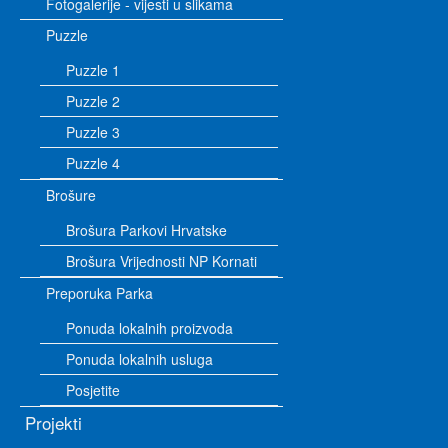
Fotogalerije - vijesti u slikama
Puzzle
Puzzle 1
Puzzle 2
Puzzle 3
Puzzle 4
Brošure
Brošura Parkovi Hrvatske
Brošura Vrijednosti NP Kornati
Preporuka Parka
Ponuda lokalnih proizvoda
Ponuda lokalnih usluga
Posjetite
Projekti