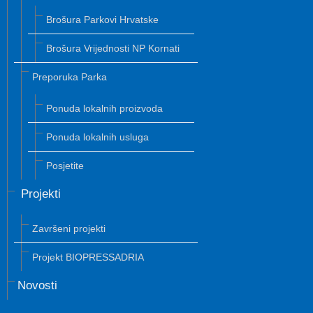
Brošura Parkovi Hrvatske
Brošura Vrijednosti NP Kornati
Preporuka Parka
Ponuda lokalnih proizvoda
Ponuda lokalnih usluga
Posjetite
Projekti
Završeni projekti
Projekt BIOPRESSADRIA
Novosti