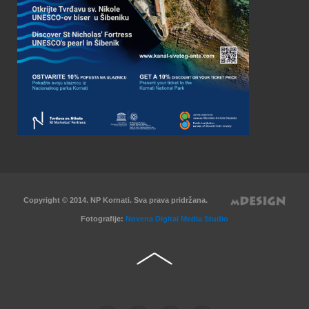
Copyright © 2014. NP Kornati. Sva prava pridržana.
Fotografije:
Novena Digital Media Studio