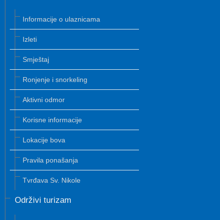
Informacije o ulaznicama
Izleti
Smještaj
Ronjenje i snorkeling
Aktivni odmor
Korisne informacije
Lokacije bova
Pravila ponašanja
Tvrđava Sv. Nikole
Održivi turizam