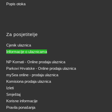
Popis otoka
Za posjetitelje
Cjenik ulaznica
Informacije o ulaznicama
NP Kornati - Online prodaja ulaznica
Parkovi Hrvatske - Online prodaja ulaznica
mySea online - prodaja ulaznica
Komisiona prodaja ulaznica
Izleti
Smještaj
Korisne informacije
Pravila ponašanja