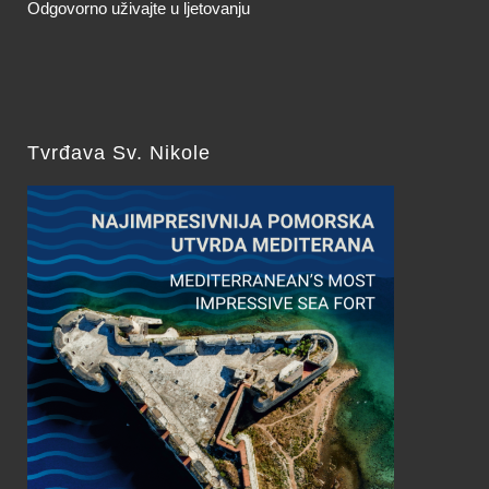
Odgovorno uživajte u ljetovanju
Tvrđava Sv. Nikole