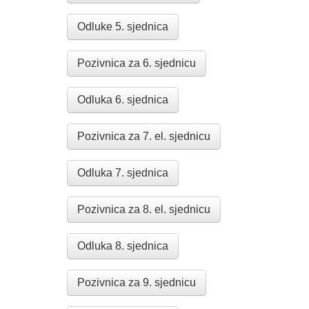
Odluke 5. sjednica
Pozivnica za 6. sjednicu
Odluka 6. sjednica
Pozivnica za 7. el. sjednicu
Odluka 7. sjednica
Pozivnica za 8. el. sjednicu
Odluka 8. sjednica
Pozivnica za 9. sjednicu