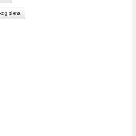
skog plana