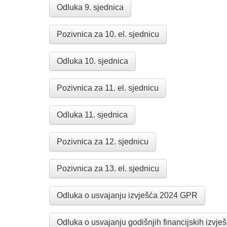
Odluka 9. sjednica
Pozivnica za 10. el. sjednicu
Odluka 10. sjednica
Pozivnica za 11. el. sjednicu
Odluka 11. sjednica
Pozivnica za 12. sjednicu
Pozivnica za 13. el. sjednicu
Odluka o usvajanju izvješća 2024 GPR
Odluka o usvajanju godišnjih financijskih izvješ