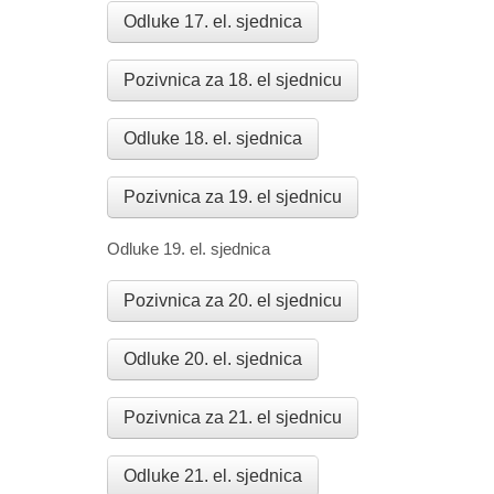
Odluke 17. el. sjednica
Pozivnica za 18. el sjednicu
Odluke 18. el. sjednica
Pozivnica za 19. el sjednicu
Odluke 19. el. sjednica
Pozivnica za 20. el sjednicu
Odluke 20. el. sjednica
Pozivnica za 21. el sjednicu
Odluke 21. el. sjednica