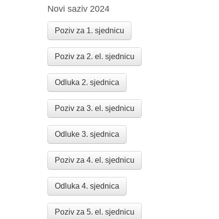
Novi saziv 2024
Poziv za 1. sjednicu
Poziv za 2. el. sjednicu
Odluka 2. sjednica
Poziv za 3. el. sjednicu
Odluke 3. sjednica
Poziv za 4. el. sjednicu
Odluka 4. sjednica
Poziv za 5. el. sjednicu