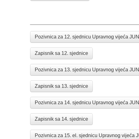
___________________________________________
Pozivnica za 12. sjednicu Upravnog vijeća JUN
Zapisnik sa 12. sjednice
Pozivnica za 13. sjednicu Upravnog vijeća JUN
Zapisnik sa 13. sjednice
Pozivnica za 14. sjednicu Upravnog vijeća JUN
Zapisnik sa 14. sjednice
Pozivnica za 15. el. sjednicu Upravnog vijeća