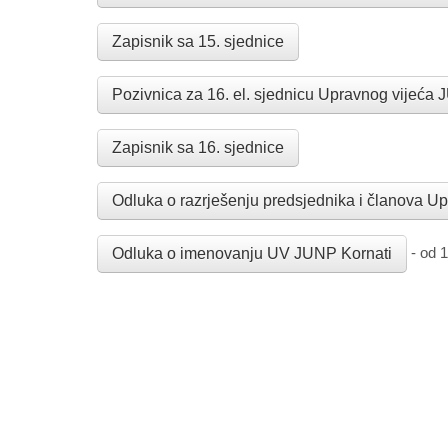
Zapisnik sa 15. sjednice
Pozivnica za 16. el. sjednicu Upravnog vijeća
Zapisnik sa 16. sjednice
Odluka o razrješenju predsjednika i članova U
- od 1
Odluka o imenovanju UV JUNP Kornati