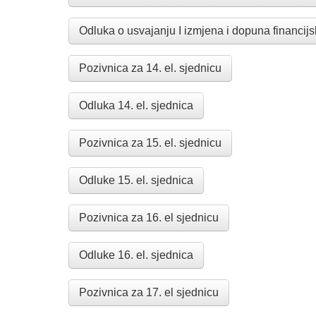
Odluka o usvajanju I izmjena i dopuna financij
Pozivnica za 14. el. sjednicu
Odluka 14. el. sjednica
Pozivnica za 15. el. sjednicu
Odluke 15. el. sjednica
Pozivnica za 16. el sjednicu
Odluke 16. el. sjednica
Pozivnica za 17. el sjednicu