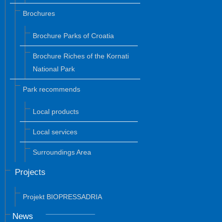
Brochures
Brochure Parks of Croatia
Brochure Riches of the Kornati
National Park
Park recommends
Local products
Local services
Surroundings Area
Projects
Projekt BIOPRESSADRIA
News