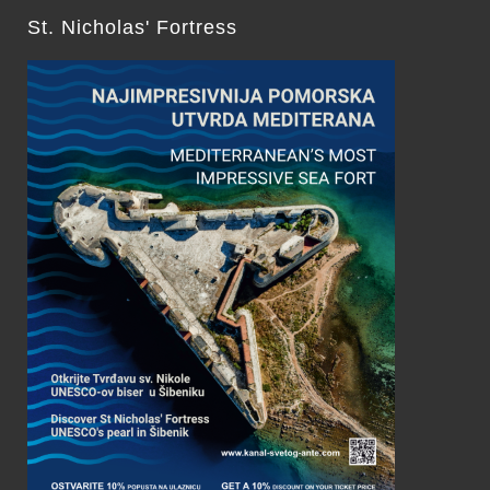
St. Nicholas' Fortress