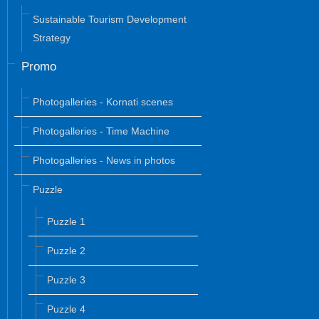
Sustainable Tourism Development
Strategy
Promo
Photogalleries - Kornati scenes
Photogalleries - Time Machine
Photogalleries - News in photos
Puzzle
Puzzle 1
Puzzle 2
Puzzle 3
Puzzle 4