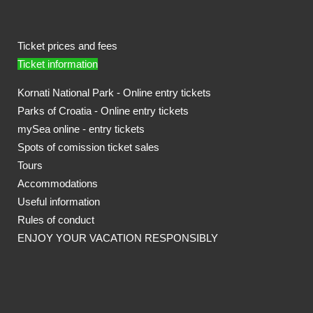
Ticket prices and fees
Ticket information
Kornati National Park - Online entry tickets
Parks of Croatia - Online entry tickets
mySea online - entry tickets
Spots of comission ticket sales
Tours
Accommodations
Useful information
Rules of conduct
ENJOY YOUR VACATION RESPONSIBLY