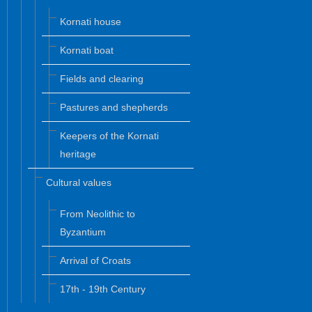
Kornati house
Kornati boat
Fields and clearing
Pastures and shepherds
Keepers of the Kornati
heritage
Cultural values
From Neolithic to
Byzantium
Arrival of Croats
17th - 19th Century