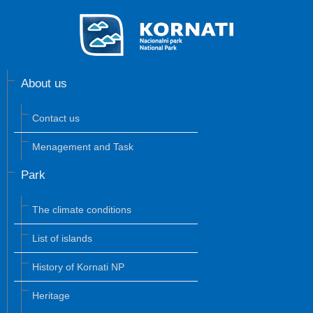
About us
Contact us
Menagement and Task
Park
The climate conditions
List of islands
History of Kornati NP
Heritage