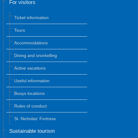
For visitors
Ticket information
Tours
Accommodations
Diving and snorkelling
Active vacations
Useful information
Buoys locations
Rules of conduct
St. Nicholas' Fortress
Sustainable tourism