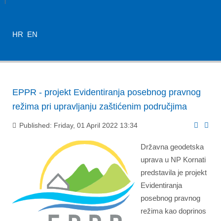
HR
EN
EPPR - projekt Evidentiranja posebnog pravnog
režima pri upravljanju zaštićenim područjima
Published: Friday, 01 April 2022 13:34
Državna geodetska
uprava u NP Kornati
predstavila je projekt
Evidentiranja
posebnog pravnog
režima kao doprinos