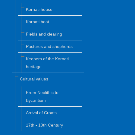
Kornati house
Kornati boat
Fields and clearing
Pastures and shepherds
Keepers of the Kornati
heritage
Cultural values
From Neolithic to
Byzantium
Arrival of Croats
17th - 19th Century