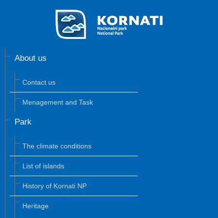
About us
Contact us
Menagement and Task
Park
The climate conditions
List of islands
History of Kornati NP
Heritage