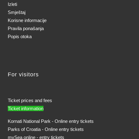
Izleti
Smještaj
Korisne informacije
Pravila ponašanja
Popis otoka
For visitors
Ticket prices and fees
Ticket information
Kornati National Park - Online entry tickets
Parks of Croatia - Online entry tickets
mySea online - entry tickets