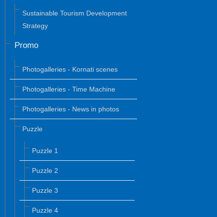
Sustainable Tourism Development
Strategy
Promo
Photogalleries - Kornati scenes
Photogalleries - Time Machine
Photogalleries - News in photos
Puzzle
Puzzle 1
Puzzle 2
Puzzle 3
Puzzle 4