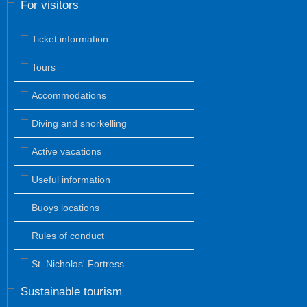
For visitors
Ticket information
Tours
Accommodations
Diving and snorkelling
Active vacations
Useful information
Buoys locations
Rules of conduct
St. Nicholas' Fortress
Sustainable tourism