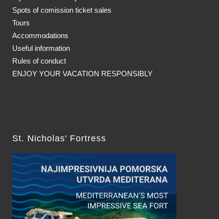
Spots of comission ticket sales
Tours
Accommodations
Useful information
Rules of conduct
ENJOY YOUR VACATION RESPONSIBLY
St. Nicholas' Fortress