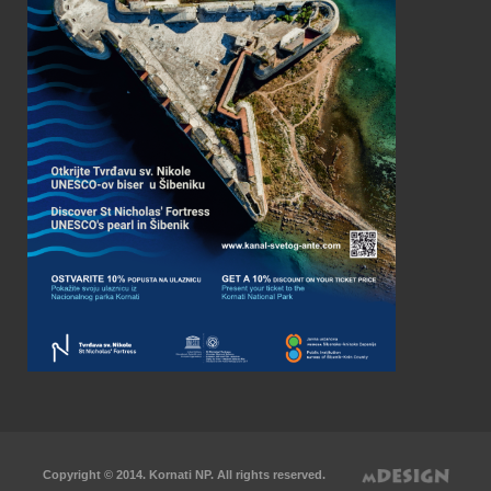
Copyright © 2014. Kornati NP. All rights reserved.