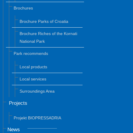
Brochures
Brochure Parks of Croatia
Brochure Riches of the Kornati
National Park
Park recommends
Local products
Local services
Surroundings Area
Projects
Projekt BIOPRESSADRIA
News