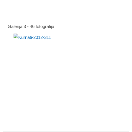
Galerija 3 - 46 fotografija