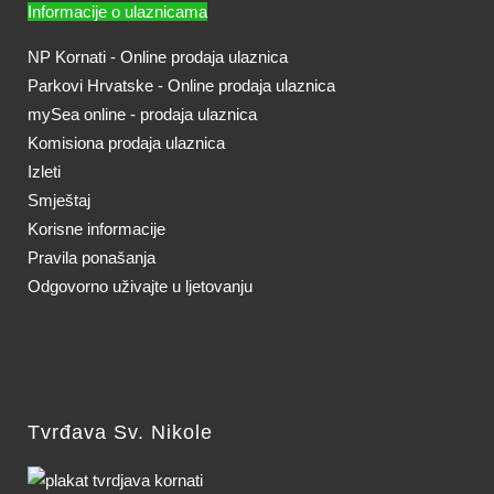
Informacije o ulaznicama
NP Kornati - Online prodaja ulaznica
Parkovi Hrvatske - Online prodaja ulaznica
mySea online - prodaja ulaznica
Komisiona prodaja ulaznica
Izleti
Smještaj
Korisne informacije
Pravila ponašanja
Odgovorno uživajte u ljetovanju
Tvrđava Sv. Nikole