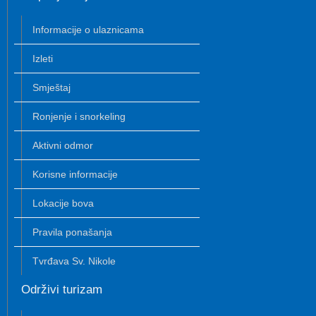
Informacije o ulaznicama
Izleti
Smještaj
Ronjenje i snorkeling
Aktivni odmor
Korisne informacije
Lokacije bova
Pravila ponašanja
Tvrđava Sv. Nikole
Održivi turizam