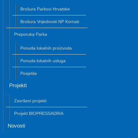
Brošura Parkovi Hrvatske
Brošura Vrijednosti NP Kornati
Preporuka Parka
Ponuda lokalnih proizvoda
Ponuda lokalnih usluga
Posjetite
Projekti
Završeni projekti
Projekt BIOPRESSADRIA
Novosti