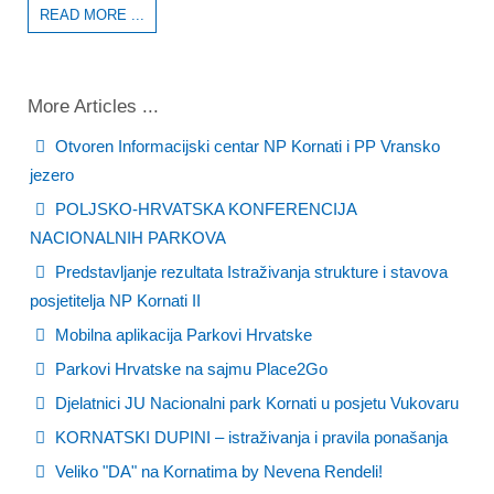
READ MORE ...
More Articles ...
Otvoren Informacijski centar NP Kornati i PP Vransko
jezero
POLJSKO-HRVATSKA KONFERENCIJA
NACIONALNIH PARKOVA
Predstavljanje rezultata Istraživanja strukture i stavova
posjetitelja NP Kornati II
Mobilna aplikacija Parkovi Hrvatske
Parkovi Hrvatske na sajmu Place2Go
Djelatnici JU Nacionalni park Kornati u posjetu Vukovaru
KORNATSKI DUPINI – istraživanja i pravila ponašanja
Veliko "DA" na Kornatima by Nevena Rendeli!