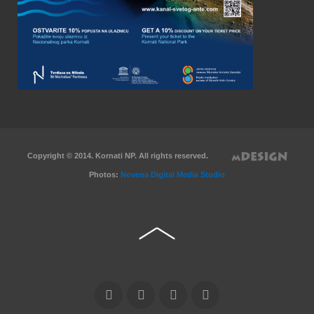
Copyright © 2014. Kornati NP. All rights reserved.
Photos:
Novena Digital Media Studio