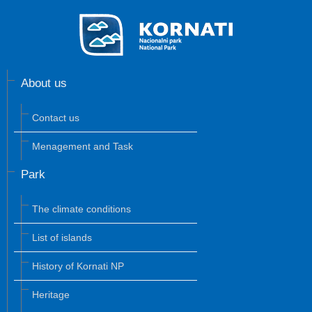
About us
Contact us
Menagement and Task
Park
The climate conditions
List of islands
History of Kornati NP
Heritage