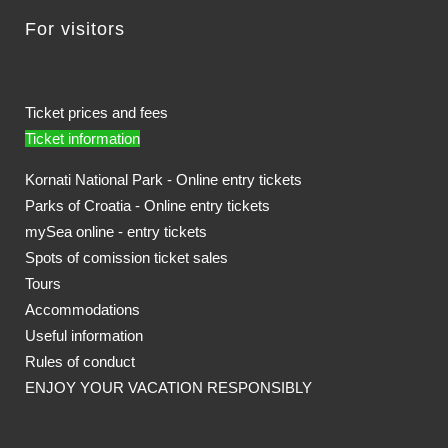
For visitors
Ticket prices and fees
Ticket information
Kornati National Park - Online entry tickets
Parks of Croatia - Online entry tickets
mySea online - entry tickets
Spots of comission ticket sales
Tours
Accommodations
Useful information
Rules of conduct
ENJOY YOUR VACATION RESPONSIBLY