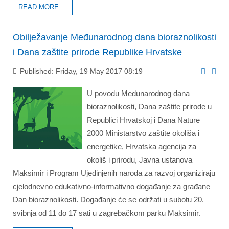
READ MORE ...
Obilježavanje Međunarodnog dana bioraznolikosti
i Dana zaštite prirode Republike Hrvatske
Published: Friday, 19 May 2017 08:19
U povodu Međunarodnog dana
bioraznolikosti, Dana zaštite prirode u
Republici Hrvatskoj i Dana Nature
2000 Ministarstvo zaštite okoliša i
energetike, Hrvatska agencija za
okoliš i prirodu, Javna ustanova
Maksimir i Program Ujedinjenih naroda za razvoj organiziraju
cjelodnevno edukativno-informativno događanje za građane –
Dan bioraznolikosti. Događanje će se održati u subotu 20.
svibnja od 11 do 17 sati u zagrebačkom parku Maksimir.