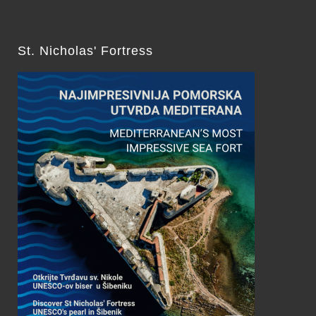
St. Nicholas' Fortress