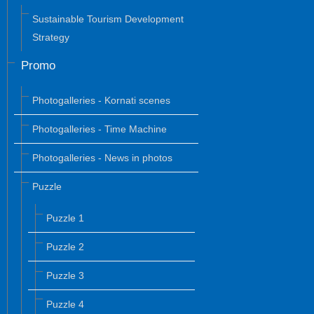
Sustainable Tourism Development
Strategy
Promo
Photogalleries - Kornati scenes
Photogalleries - Time Machine
Photogalleries - News in photos
Puzzle
Puzzle 1
Puzzle 2
Puzzle 3
Puzzle 4