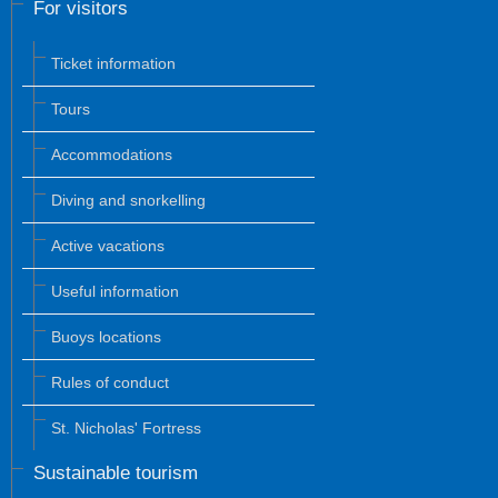
For visitors
Ticket information
Tours
Accommodations
Diving and snorkelling
Active vacations
Useful information
Buoys locations
Rules of conduct
St. Nicholas' Fortress
Sustainable tourism