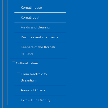
Kornati house
Kornati boat
Fields and clearing
Pastures and shepherds
Keepers of the Kornati
heritage
Cultural values
From Neolithic to
Byzantium
Arrival of Croats
17th - 19th Century