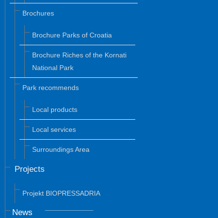
Brochures
Brochure Parks of Croatia
Brochure Riches of the Kornati
National Park
Park recommends
Local products
Local services
Surroundings Area
Projects
Projekt BIOPRESSADRIA
News